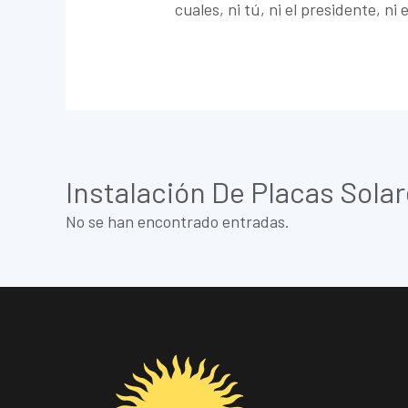
cuales, ni tú, ni el presidente, ni
Instalación De Placas Sola
No se han encontrado entradas.