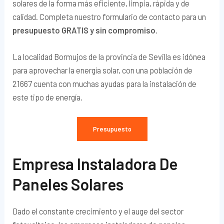
solares de la forma más eficiente, limpia, rápida y de
calidad. Completa nuestro formulario de contacto para un
presupuesto GRATIS y sin compromiso
.
La localidad Bormujos de la provincia de Sevilla es idónea
para aprovechar la energía solar, con una población de
21667 cuenta con muchas ayudas para la instalación de
este tipo de energía.
Presupuesto
Empresa Instaladora De
Paneles Solares
Dado el constante crecimiento y el auge del sector