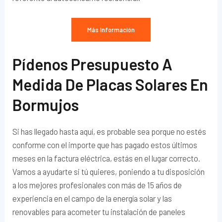
Más Información
Pídenos Presupuesto A
Medida De Placas Solares En
Bormujos
Si has llegado hasta aquí, es probable sea porque no estés
conforme con el importe que has pagado estos últimos
meses en la factura eléctrica, estás en el lugar correcto.
Vamos a ayudarte si tú quieres, poniendo a tu disposición
a los mejores profesionales con más de 15 años de
experiencia en el campo de la energía solar y las
renovables para acometer tu instalación de paneles