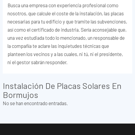
Busca una empresa con experiencia profesional como
nosotros, que calcule el coste de la instalación, las placas
necesarias para tu edificio y que tramite las subvenciones,
así como el certificado de industria. Sería aconsejable que,
una vez estudiada todo lo mencionado, un responsable de
la compañía te aclare las inquietudes técnicas que
planteen los vecinos y a las cuales, ni tú, ni el presidente,
ni el gestor sabrán responder.
Instalación De Placas Solares En
Bormujos
No se han encontrado entradas.