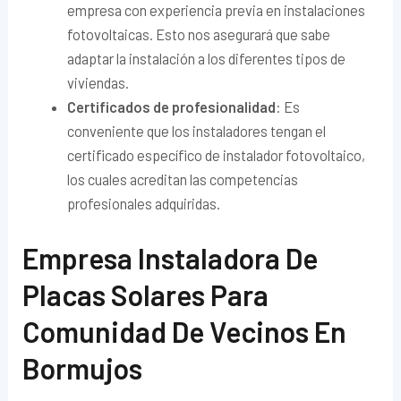
empresa con experiencia previa en instalaciones
fotovoltaicas. Esto nos asegurará que sabe
adaptar la instalación a los diferentes tipos de
viviendas.
Certificados de profesionalidad
: Es
conveniente que los instaladores tengan el
certificado específico de instalador fotovoltaico,
los cuales acreditan las competencias
profesionales adquiridas.
Empresa Instaladora De
Placas Solares Para
Comunidad De Vecinos En
Bormujos