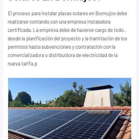
El proceso para instalar placas solares en Bormujos debe
realizarse contando con una empresa instaladora
certificada. La empresa debe de hacerse cargo de todo ,
desde la planificación del proyecto y la tramitación de los
permisos hasta subvenciones y contratación con la
comercializadora o distribuidora de electricidad de la
nueva tarifa.p