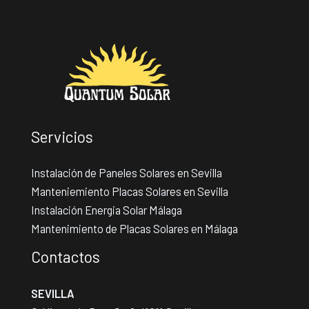
Servicios
Instalación de Paneles Solares en Sevilla
Manteniemiento Placas Solares en Sevilla
Instalación Energia Solar Málaga
Mantenimiento de Placas Solares en Málaga
Contactos
SEVILLA