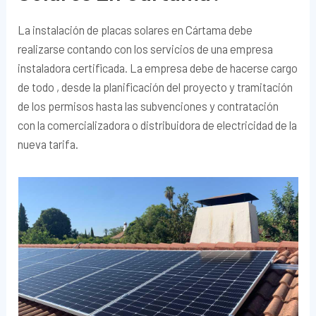
La instalación de placas solares en Cártama debe
realizarse contando con los servicios de una empresa
instaladora certificada. La empresa debe de hacerse cargo
de todo , desde la planificación del proyecto y tramitación
de los permisos hasta las subvenciones y contratación
con la comercializadora o distribuidora de electricidad de la
nueva tarifa.