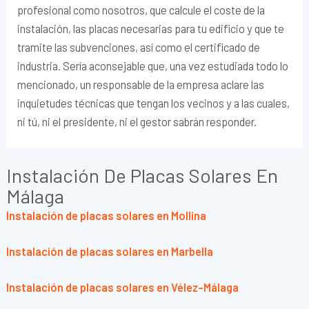
profesional como nosotros, que calcule el coste de la
instalación, las placas necesarias para tu edificio y que te
tramite las subvenciones, así como el certificado de
industria. Sería aconsejable que, una vez estudiada todo lo
mencionado, un responsable de la empresa aclare las
inquietudes técnicas que tengan los vecinos y a las cuales,
ni tú, ni el presidente, ni el gestor sabrán responder.
Instalación De Placas Solares En
Málaga
Instalación de placas solares en Mollina
Instalación de placas solares en Marbella
Instalación de placas solares en Vélez-Málaga