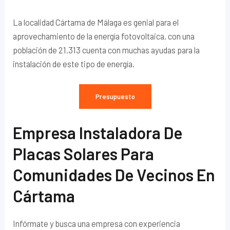
La localidad Cártama de Málaga es genial para el
aprovechamiento de la energía fotovoltaica, con una
población de 21.313 cuenta con muchas ayudas para la
instalación de este tipo de energía.
Presupuesto
Empresa Instaladora De
Placas Solares Para
Comunidades De Vecinos En
Cártama
Infórmate y busca una empresa con experiencia