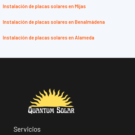
Instalación de placas solares en Mijas
Instalación de placas solares en Benalmádena
Instalación de placas solares en Alameda
Servicios