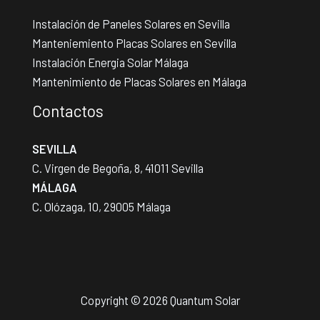
Instalación de Paneles Solares en Sevilla
Manteniemiento Placas Solares en Sevilla
Instalación Energia Solar Málaga
Mantenimiento de Placas Solares en Málaga
Contactos
SEVILLA
C. Virgen de Begoña, 8, 41011 Sevilla
MÁLAGA
C. Olózaga, 10, 29005 Málaga
Copyright © 2026 Quantum Solar