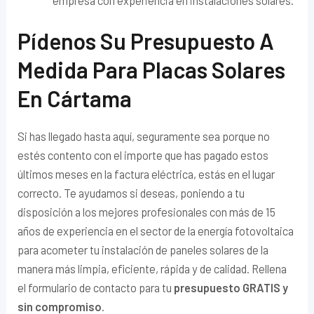
empresa con experiencia en instalaciones solares.
Pídenos Su Presupuesto A
Medida Para Placas Solares
En Cártama
Si has llegado hasta aquí, seguramente sea porque no
estés contento con el importe que has pagado estos
últimos meses en la factura eléctrica, estás en el lugar
correcto. Te ayudamos si deseas, poniendo a tu
disposición a los mejores profesionales con más de 15
años de experiencia en el sector de la energía fotovoltaica
para acometer tu instalación de paneles solares de la
manera más limpia, eficiente, rápida y de calidad. Rellena
el formulario de contacto para tu
presupuesto GRATIS y
sin compromiso
.