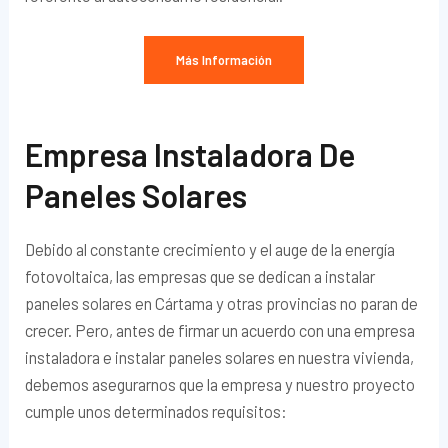
Más Información
Empresa Instaladora De
Paneles Solares
Debido al constante crecimiento y el auge de la energía
fotovoltaica, las empresas que se dedican a instalar
paneles solares en Cártama y otras provincias no paran de
crecer. Pero, antes de firmar un acuerdo con una empresa
instaladora e instalar paneles solares en nuestra vivienda,
debemos asegurarnos que la empresa y nuestro proyecto
cumple unos determinados requisitos: