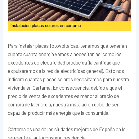
Para instalar placas fotovoltaicas, tenemos que tener en
cuenta cuanta energía vamos a necesitar, así como los
excedentes de electricidad producida (la cantidad que
expulsaremos a la red de electricidad general). Esto nos
indicará cuantas placas solares necesitamos para nuestra
vivienda en Cártama. En consecuencia, debido a que el
precio de venta de excedentes es menor al precio de
compra de la energía, nuestra instalación debe de ser
capaz de producir más energía que la consumida.
Cártama es una de las ciudades mejores de España en lo
referente al autoconsumo residencial.