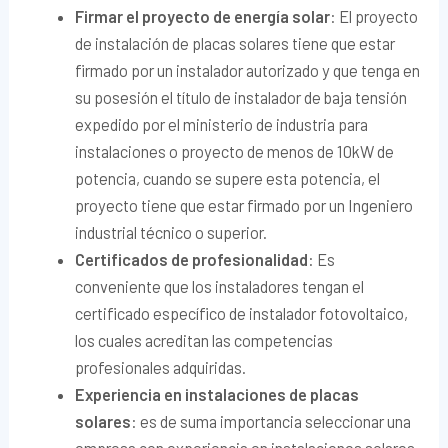
Firmar el proyecto de energía solar
: El proyecto
de instalación de placas solares tiene que estar
firmado por un instalador autorizado y que tenga en
su posesión el título de instalador de baja tensión
expedido por el ministerio de industria para
instalaciones o proyecto de menos de 10kW de
potencia, cuando se supere esta potencia, el
proyecto tiene que estar firmado por un Ingeniero
industrial técnico o superior.
Certificados de profesionalidad
: Es
conveniente que los instaladores tengan el
certificado específico de instalador fotovoltaico,
los cuales acreditan las competencias
profesionales adquiridas.
Experiencia en instalaciones de placas
solares
: es de suma importancia seleccionar una