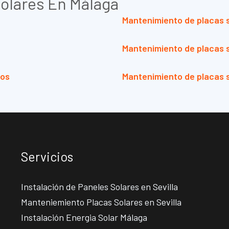
olares En Málaga
Mantenimiento de placas s
Mantenimiento de placas s
nos
Mantenimiento de placas 
Servicios
Instalación de Paneles Solares en Sevilla
Manteniemiento Placas Solares en Sevilla
Instalación Energia Solar Málaga