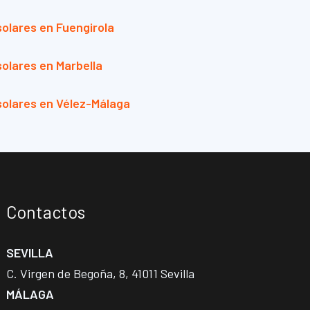
olares en Fuengirola
olares en Marbella
solares en Vélez-Málaga
Contactos
SEVILLA
C. Virgen de Begoña, 8, 41011 Sevilla
MÁLAGA