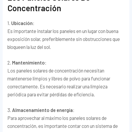
Concentración
1.
Ubicación
:
Es importante instalar los paneles en un lugar con buena
exposición solar, preferiblemente sin obstrucciones que
bloqueen la luz del sol.
2.
Mantenimiento
:
Los paneles solares de concentración necesitan
mantenerse limpios y libres de polvo para funcionar
correctamente. Es necesario realizar una limpieza
periódica para evitar pérdidas de eficiencia.
3.
Almacenamiento de energía
:
Para aprovechar al máximo los paneles solares de
concentración, es importante contar con un sistema de