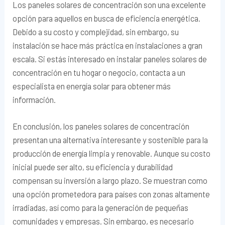
Los paneles solares de concentración son una excelente
opción para aquellos en busca de eficiencia energética.
Debido a su costo y complejidad, sin embargo, su
instalación se hace más práctica en instalaciones a gran
escala. Si estás interesado en instalar paneles solares de
concentración en tu hogar o negocio, contacta a un
especialista en energía solar para obtener más
información.
En conclusión, los paneles solares de concentración
presentan una alternativa interesante y sostenible para la
producción de energía limpia y renovable. Aunque su costo
inicial puede ser alto, su eficiencia y durabilidad
compensan su inversión a largo plazo. Se muestran como
una opción prometedora para países con zonas altamente
irradiadas, así como para la generación de pequeñas
comunidades y empresas. Sin embargo, es necesario