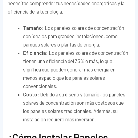
necesitas comprender tus necesidades energéticas y la
eficiencia de la tecnología.
Tamaño
: Los paneles solares de concentración
son ideales para grandes instalaciones, como
parques solares o plantas de energía.
Eficiencia
: Los paneles solares de concentración
tienen una eficiencia del 35% o más, lo que
significa que pueden generar más energía en
menos espacio que los paneles solares
convencionales.
Costo
: Debido a su diseño y tamaño, los paneles
solares de concentración son más costosos que
los paneles solares tradicionales. Además, su
instalación requiere más inversión.
¿Cómo Instalar Paneles