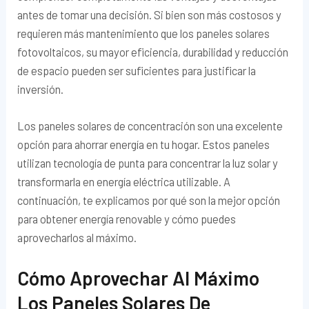
antes de tomar una decisión. Si bien son más costosos y
requieren más mantenimiento que los paneles solares
fotovoltaicos, su mayor eficiencia, durabilidad y reducción
de espacio pueden ser suficientes para justificar la
inversión.
Los paneles solares de concentración son una excelente
opción para ahorrar energía en tu hogar. Estos paneles
utilizan tecnología de punta para concentrar la luz solar y
transformarla en energía eléctrica utilizable. A
continuación, te explicamos por qué son la mejor opción
para obtener energía renovable y cómo puedes
aprovecharlos al máximo.
Cómo Aprovechar Al Máximo
Los Paneles Solares De