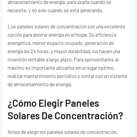
almacenamiento de energía, para usarla cuando se
necesite, y no solo cuando se está generando.
Los paneles solares de concentración son una excelente
opción para ahorrar energía en el hogar. Su eficiencia
energética, menor espacio ocupado, generación de
energía las 24 horas, y mayor durabilidad, los hacen una
inversión rentable a largo plazo. Para aprovecharlos al
máximo es importante ubicarlos en un lugar óptimo,
realizar mantenimiento periódico y contar con un sistema
de almacenamiento de energía.
¿Cómo Elegir Paneles
Solares De Concentración?
Antes de elegir los paneles solares de concentración,