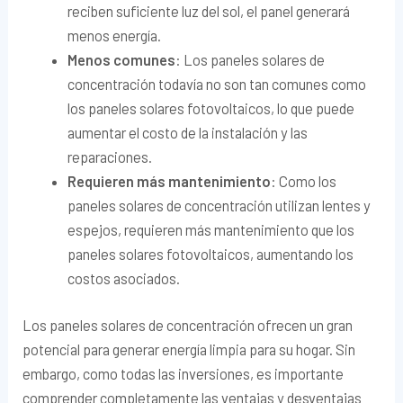
reciben suficiente luz del sol, el panel generará
menos energía.
Menos comunes
: Los paneles solares de
concentración todavía no son tan comunes como
los paneles solares fotovoltaicos, lo que puede
aumentar el costo de la instalación y las
reparaciones.
Requieren más mantenimiento
: Como los
paneles solares de concentración utilizan lentes y
espejos, requieren más mantenimiento que los
paneles solares fotovoltaicos, aumentando los
costos asociados.
Los paneles solares de concentración ofrecen un gran
potencial para generar energía limpia para su hogar. Sin
embargo, como todas las inversiones, es importante
comprender completamente las ventajas y desventajas