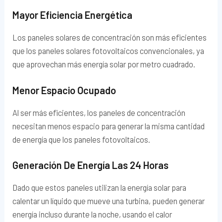
Mayor Eficiencia Energética
Los paneles solares de concentración son más eficientes
que los paneles solares fotovoltaicos convencionales, ya
que aprovechan más energía solar por metro cuadrado.
Menor Espacio Ocupado
Al ser más eficientes, los paneles de concentración
necesitan menos espacio para generar la misma cantidad
de energía que los paneles fotovoltaicos.
Generación De Energía Las 24 Horas
Dado que estos paneles utilizan la energía solar para
calentar un líquido que mueve una turbina, pueden generar
energía incluso durante la noche, usando el calor