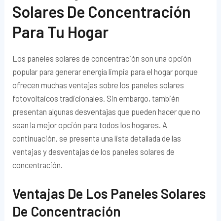
Solares De Concentración
Para Tu Hogar
Los paneles solares de concentración son una opción
popular para generar energía limpia para el hogar porque
ofrecen muchas ventajas sobre los paneles solares
fotovoltaicos tradicionales. Sin embargo, también
presentan algunas desventajas que pueden hacer que no
sean la mejor opción para todos los hogares. A
continuación, se presenta una lista detallada de las
ventajas y desventajas de los paneles solares de
concentración.
Ventajas De Los Paneles Solares
De Concentración