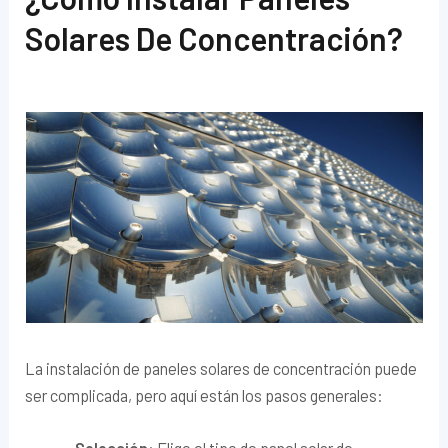
Solares De Concentración?
La instalación de paneles solares de concentración puede
ser complicada, pero aquí están los pasos generales: