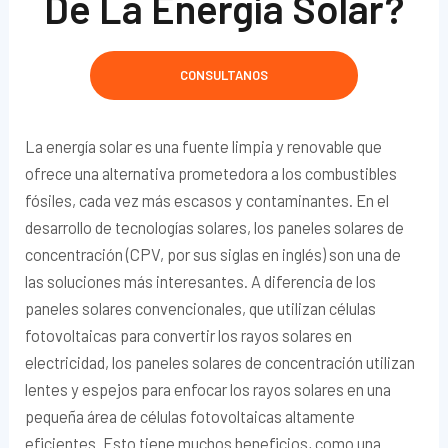
De La Energía Solar?
CONSULTANOS
La energía solar es una fuente limpia y renovable que
ofrece una alternativa prometedora a los combustibles
fósiles, cada vez más escasos y contaminantes. En el
desarrollo de tecnologías solares, los paneles solares de
concentración (CPV, por sus siglas en inglés) son una de
las soluciones más interesantes. A diferencia de los
paneles solares convencionales, que utilizan células
fotovoltaicas para convertir los rayos solares en
electricidad, los paneles solares de concentración utilizan
lentes y espejos para enfocar los rayos solares en una
pequeña área de células fotovoltaicas altamente
eficientes. Esto tiene muchos beneficios, como una