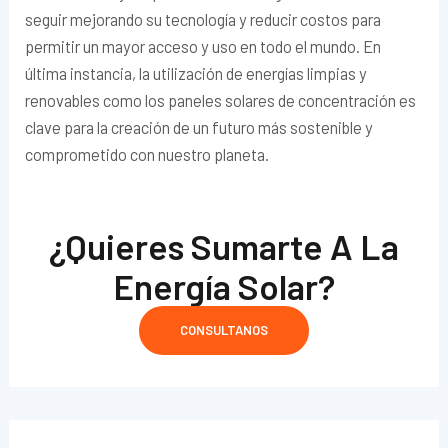
seguir mejorando su tecnología y reducir costos para
permitir un mayor acceso y uso en todo el mundo. En
última instancia, la utilización de energías limpias y
renovables como los paneles solares de concentración es
clave para la creación de un futuro más sostenible y
comprometido con nuestro planeta.
¿Quieres Sumarte A La
Energía Solar?
CONSULTANOS