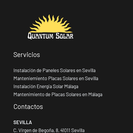
Servicios
Instalación de Paneles Solares en Sevilla
Manteniemiento Placas Solares en Sevilla
Instalación Energia Solar Málaga
Mantenimiento de Placas Solares en Málaga
Contactos
SEVILLA
C. Virgen de Begoña, 8, 41011 Sevilla