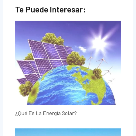
Te Puede Interesar:
¿Qué Es La Energía Solar?