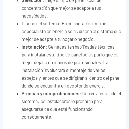
Selección
: Elige el tipo de panel solar de
concentración que mejor se adapte a tus
necesidades.
Diseño del sistema: En colaboración con un
especialista en energía solar, diseña el sistema que
mejor se adapte a tu hogar o negocio.
Instalación
: Se necesitan habilidades técnicas
para instalar este tipo de panel solar, por lo que es
mejor dejarlo en manos de profesionales. La
instalación involucrará el montaje de varios
espejos y lentes que se dirigirán al centro del panel
donde se encuentra el receptor de energía.
Pruebas y comprobaciones
: Una vez instalado el
sistema, los instaladores lo probarán para
asegurarse de que esté funcionando
correctamente.