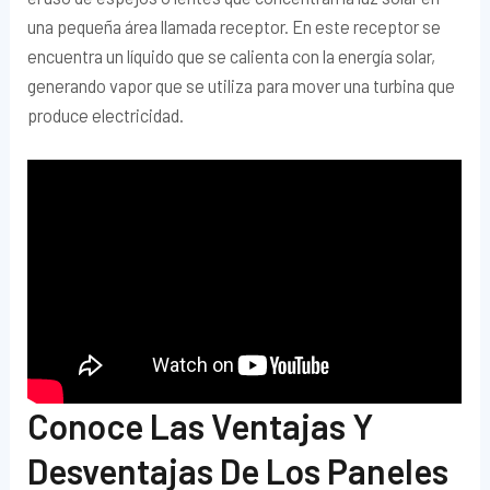
una pequeña área llamada receptor. En este receptor se
encuentra un líquido que se calienta con la energía solar,
generando vapor que se utiliza para mover una turbina que
produce electricidad.
Conoce Las Ventajas Y
Desventajas De Los Paneles