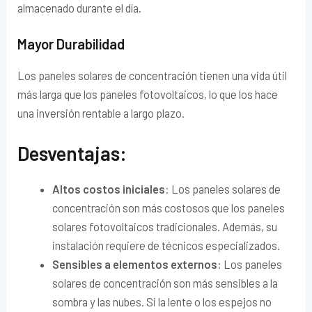
almacenado durante el día.
Mayor Durabilidad
Los paneles solares de concentración tienen una vida útil
más larga que los paneles fotovoltaicos, lo que los hace
una inversión rentable a largo plazo.
Desventajas:
Altos costos iniciales
: Los paneles solares de
concentración son más costosos que los paneles
solares fotovoltaicos tradicionales. Además, su
instalación requiere de técnicos especializados.
Sensibles a elementos externos
: Los paneles
solares de concentración son más sensibles a la
sombra y las nubes. Si la lente o los espejos no