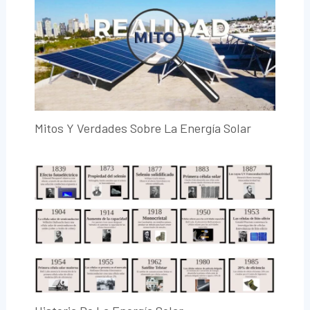
Mitos Y Verdades Sobre La Energía Solar