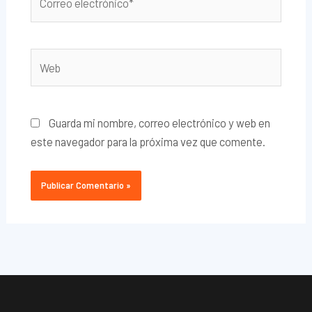
electrónico*
Web
Guarda mi nombre, correo electrónico y web en
este navegador para la próxima vez que comente.