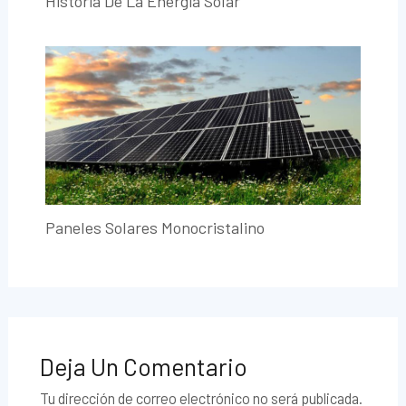
Historia De La Energía Solar
Paneles Solares Monocristalino
Deja Un Comentario
Tu dirección de correo electrónico no será publicada.