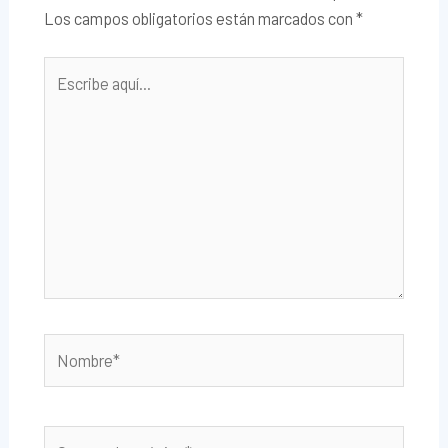
Los campos obligatorios están marcados con
*
Escribe
aquí...
Nombre*
Correo