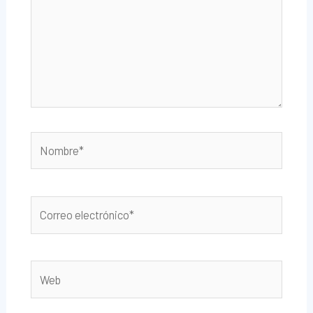
Nombre*
Correo
electrónico*
Web