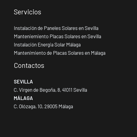
Servicios
Instalación de Paneles Solares en Sevilla
Manteniemiento Placas Solares en Sevilla
Instalación Energia Solar Málaga
Mantenimiento de Placas Solares en Málaga
Contactos
SEVILLA
C. Virgen de Begoña, 8, 41011 Sevilla
MÁLAGA
C. Olózaga, 10, 29005 Málaga