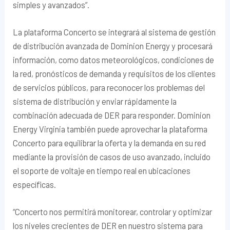
simples y avanzados”.
La plataforma Concerto se integrará al sistema de gestión
de distribución avanzada de Dominion Energy y procesará
información, como datos meteorológicos, condiciones de
la red, pronósticos de demanda y requisitos de los clientes
de servicios públicos, para reconocer los problemas del
sistema de distribución y enviar rápidamente la
combinación adecuada de DER para responder. Dominion
Energy Virginia también puede aprovechar la plataforma
Concerto para equilibrar la oferta y la demanda en su red
mediante la provisión de casos de uso avanzado, incluido
el soporte de voltaje en tiempo real en ubicaciones
específicas.
“Concerto nos permitirá monitorear, controlar y optimizar
los niveles crecientes de DER en nuestro sistema para