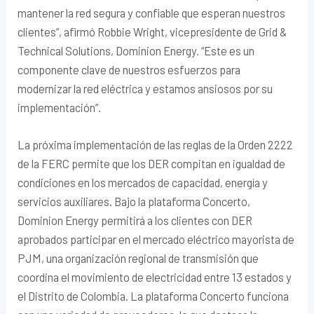
mantener la red segura y confiable que esperan nuestros
clientes”, afirmó Robbie Wright, vicepresidente de Grid &
Technical Solutions, Dominion Energy. “Este es un
componente clave de nuestros esfuerzos para
modernizar la red eléctrica y estamos ansiosos por su
implementación”.
La próxima implementación de las reglas de la Orden 2222
de la FERC permite que los DER compitan en igualdad de
condiciones en los mercados de capacidad, energía y
servicios auxiliares. Bajo la plataforma Concerto,
Dominion Energy permitirá a los clientes con DER
aprobados participar en el mercado eléctrico mayorista de
PJM, una organización regional de transmisión que
coordina el movimiento de electricidad entre 13 estados y
el Distrito de Colombia. La plataforma Concerto funciona