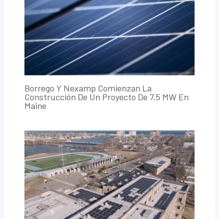
Borrego Y Nexamp Comienzan La
Construcción De Un Proyecto De 7,5 MW En
Maine