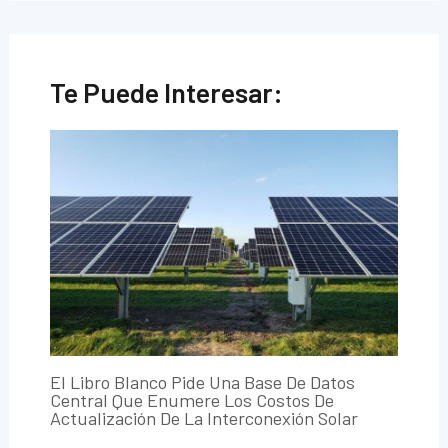
Te Puede Interesar:
El Libro Blanco Pide Una Base De Datos
Central Que Enumere Los Costos De
Actualización De La Interconexión Solar