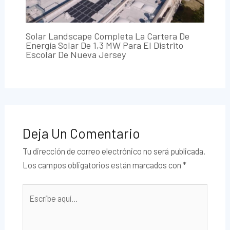
Solar Landscape Completa La Cartera De
Energía Solar De 1,3 MW Para El Distrito
Escolar De Nueva Jersey
Deja Un Comentario
Tu dirección de correo electrónico no será publicada.
Los campos obligatorios están marcados con
*
Escribe
aquí...