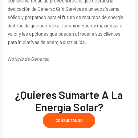
con una variedad de proveedores, lo que destaca la
dedicación de Generac Grid Services a un ecosistema
sólido y preparado para el futuro de recursos de energía
distribuida que permite a Dominion Energy maximizar el
valor y las opciones que pueden ofrecer a sus clientes
para iniciativas de energía distribuida.
Noticia de Generac
¿Quieres Sumarte A La
Energía Solar?
CONSULTANOS