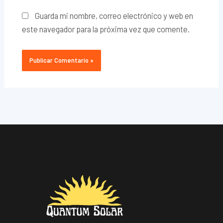
Guarda mi nombre, correo electrónico y web en
este navegador para la próxima vez que comente.