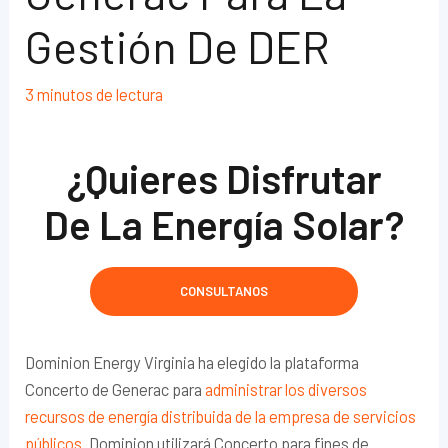
Gestión De DER
3 minutos de lectura
¿Quieres Disfrutar
De La Energía Solar?
CONSULTANOS
Dominion Energy Virginia ha elegido la plataforma
Concerto de Generac para
administrar los diversos
recursos de energía distribuida de la empresa de servicios
públicos
. Dominion utilizará Concerto para fines de