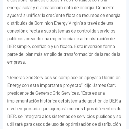
energía solar y el almacenamiento de energía. Concerto
ayudará a unificar la creciente flota de recursos de energía
distribuida de Dominion Energy Virginia a través de una
conexión directa a sus sistemas de control de servicios
públicos, creando una experiencia de administración de
DER simple, confiable y unificada. Esta inversión forma
parte del plan más amplio de transformación de la red de la
empresa.
“Generac Grid Services se complace en apoyar a Dominion
Energy con este importante proyecto”, dijo James Carr,
presidente de Generac Grid Services. “Esta es una
implementación histórica del sistema de gestión de DER a
nivel empresarial que agregará muchos tipos diferentes de
DER, se integrará a los sistemas de servicios públicos y se
utilizará para casos de uso de optimización de distribución