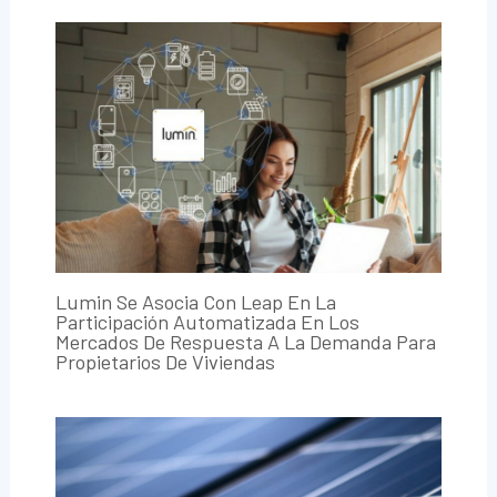
Lumin Se Asocia Con Leap En La
Participación Automatizada En Los
Mercados De Respuesta A La Demanda Para
Propietarios De Viviendas