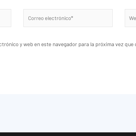
Correo
Web
electrónico*
ctrónico y web en este navegador para la próxima vez que