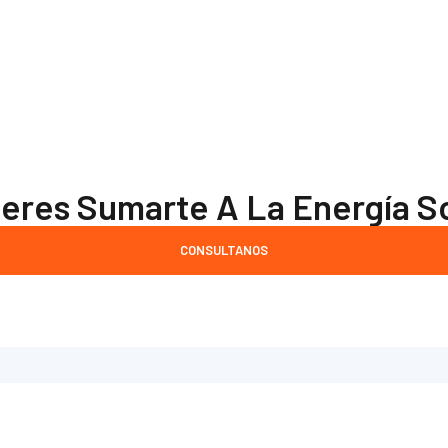
eres Sumarte A La Energía S
CONSULTANOS