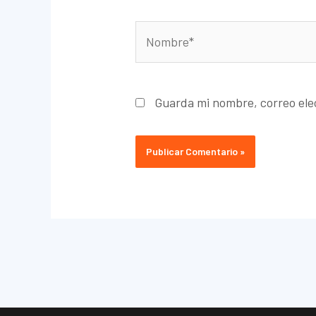
Nombre*
Guarda mi nombre, correo ele