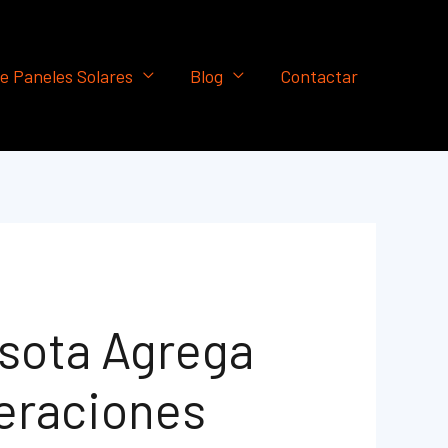
e Paneles Solares
Blog
Contactar
sota Agrega
peraciones