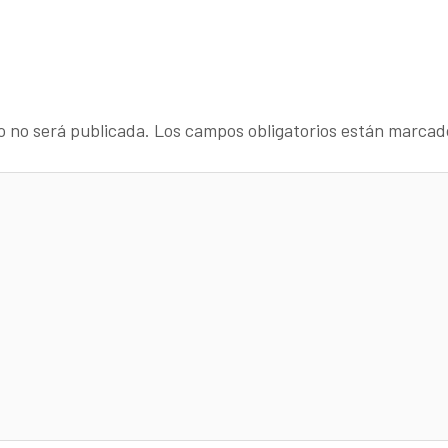
o no será publicada.
Los campos obligatorios están marca