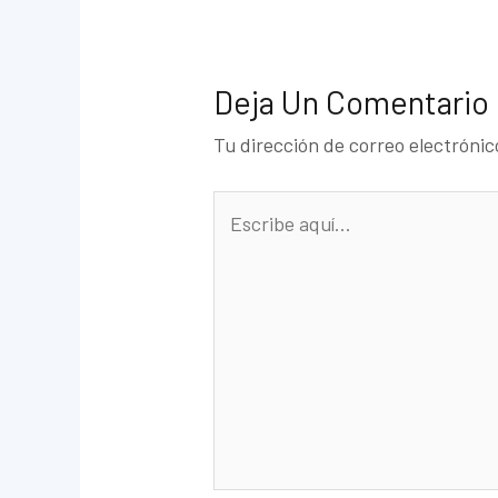
Deja Un Comentario
Tu dirección de correo electrónic
Escribe
aquí...