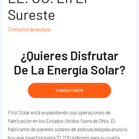
Sureste
3 minutos de lectura
¿Quieres Disfrutar
De La Energía Solar?
CONSULTANOS
First Solar está expandiendo sus operaciones de
fabricación en los Estados Unidos fuera de Ohio. El
fabricante de paneles solares de película delgada anunció
hoy que invertirá hasta $1,200 millones para su cuarta