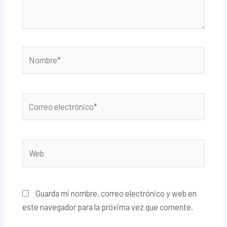
Nombre*
Correo
electrónico*
Web
Guarda mi nombre, correo electrónico y web en
este navegador para la próxima vez que comente.