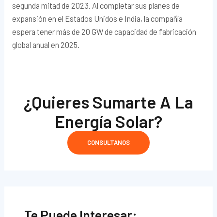
segunda mitad de 2023. Al completar sus planes de
expansión en el Estados Unidos e India, la compañía
espera tener más de 20 GW de capacidad de fabricación
global anual en 2025.
¿Quieres Sumarte A La
Energía Solar?
CONSULTANOS
Te Puede Interesar: