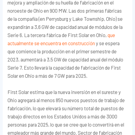
mejora y ampliación de su huella de fabricación en el
noroeste de Ohio en 900 MW. Las dos primeras fábricas
de la compañía (en Perrysburg y Lake Township, Ohio) se
expandirán a 3,6 GW de capacidad anual de módulos de la
Serie 6. La tercera fábrica de First Solar en Ohio,
que
actualmente se encuentra en construcción
y se espera
que comience la producción en el primer semestre de
2023, aumentará a 3,5 GW de capacidad anual del módulo
Serie 7. Esto llevará la capacidad de fabricación de First
Solar en Ohio a más de 7 GW para 2025.
First Solar estima que la nueva inversión en el sureste y
Ohio agregará al menos 850 nuevos puestos de trabajo de
fabricación, lo que elevará su número total de puestos de
trabajo directos en los Estados Unidos a más de 3000
personas para 2025, lo que se cree que lo convertirá en el
empleador más grande del mundo. Sector de fabricación