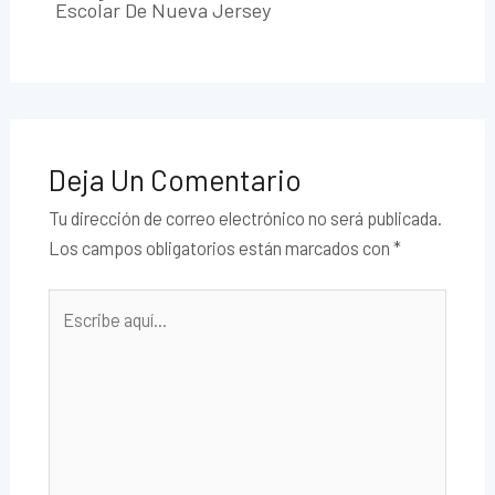
Escolar De Nueva Jersey
Deja Un Comentario
Tu dirección de correo electrónico no será publicada.
Los campos obligatorios están marcados con
*
Escribe
aquí...