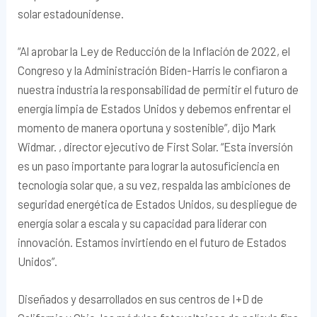
solar estadounidense.
“Al aprobar la Ley de Reducción de la Inflación de 2022, el
Congreso y la Administración Biden-Harris le confiaron a
nuestra industria la responsabilidad de permitir el futuro de
energía limpia de Estados Unidos y debemos enfrentar el
momento de manera oportuna y sostenible”, dijo Mark
Widmar. , director ejecutivo de First Solar. “Esta inversión
es un paso importante para lograr la autosuficiencia en
tecnología solar que, a su vez, respalda las ambiciones de
seguridad energética de Estados Unidos, su despliegue de
energía solar a escala y su capacidad para liderar con
innovación. Estamos invirtiendo en el futuro de Estados
Unidos”.
Diseñados y desarrollados en sus centros de I+D de