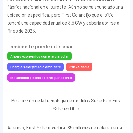
fábrica nacional en el sureste. Aún no se ha anunciado una
ubicación específica, pero First Solar dijo que el sitio
tendrá una capacidad anual de 3,5 GW y debería abrirse a
fines de 2025.
También te puede interesar:
Ahorro economico con energia solar
Energía solar y medio ambiente
Pvh valencia
Instalacion placas solares panasonic
Producción de la tecnología de módulos Serie 6 de First
Solar en Ohio.
Además, First Solar invertirá 185 millones de dólares en la