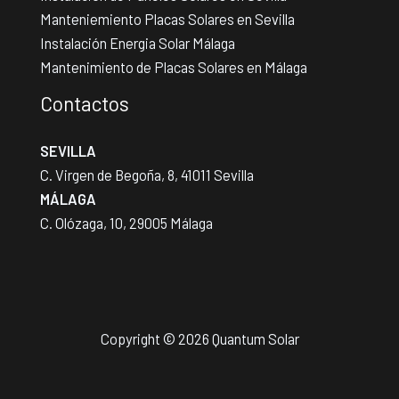
Manteniemiento Placas Solares en Sevilla
Instalación Energia Solar Málaga
Mantenimiento de Placas Solares en Málaga
Contactos
SEVILLA
C. Virgen de Begoña, 8, 41011 Sevilla
MÁLAGA
C. Olózaga, 10, 29005 Málaga
Copyright © 2026 Quantum Solar