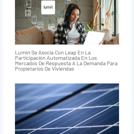
Lumin Se Asocia Con Leap En La
Participación Automatizada En Los
Mercados De Respuesta A La Demanda Para
Propietarios De Viviendas