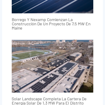
Borrego Y Nexamp Comienzan La
Construcción De Un Proyecto De 7,5 MW En
Maine
Solar Landscape Completa La Cartera De
Energía Solar De 1,3 MW Para El Distrito