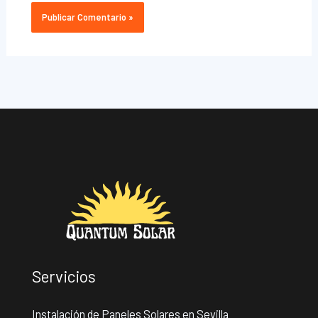
Servicios
Instalación de Paneles Solares en Sevilla